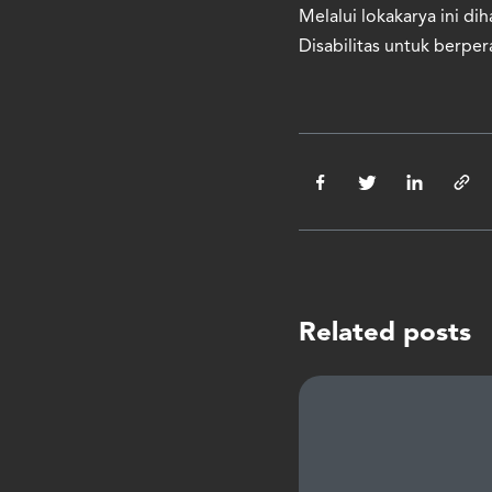
Melalui lokakarya ini d
Disabilitas untuk berpe
Related posts