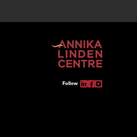
Follow