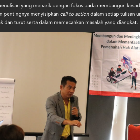
 penulisan yang menarik dengan fokus pada membangun kesada
n pentingnya menyisipkan
call to action
dalam setiap tulisan 
k dan turut serta dalam memecahkan masalah yang diangkat.