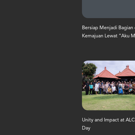
Bersiap Menjadi Bagian 
Kemajuan Lewat “Aku 
Unity and Impact at AL
Day