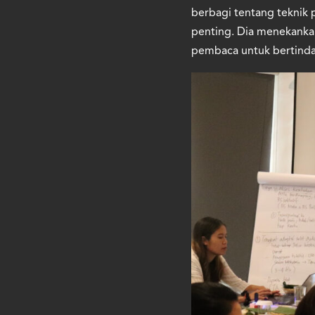
berbagi tentang teknik
penting. Dia menekanka
pembaca untuk bertinda