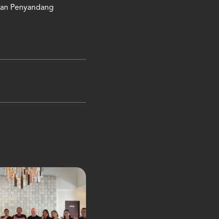
 dan Penyandang