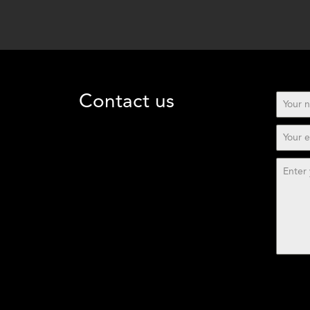
Contact us